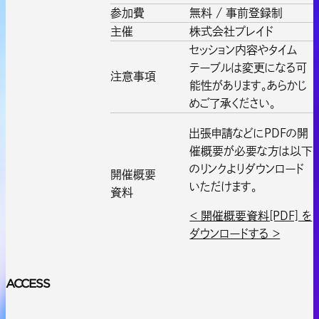
参加費
無料 / 事前登録制
主催
株式会社プレイド
セッション内容やタイム
テーブルは変更になる可
注意事項
能性があります。あらかじ
めご了承ください。
出張申請などにPDFの開
催概要が必要な方は以下
のリンクよりダウンロード
開催概要
いただけます。
資料
＜ 開催概要資料[PDF] を
ダウンロードする ＞
ACCESS