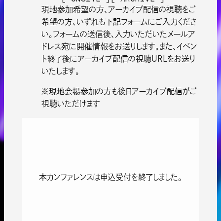
現地参加希望の方、アーカイブ配信の視聴をご
希望の方、いずれも下記フォームにご入力くださ
い。フォームの送信後、入力いただいたメールア
ドレス宛に開催情報をお送りします。また、イベン
ト終了後にアーカイブ配信の視聴URLをお送り
いたします。
※現地会場参加の方も後日アーカイブ配信がご
視聴いただけます
本カンファレンスは申込受付を終了しました。