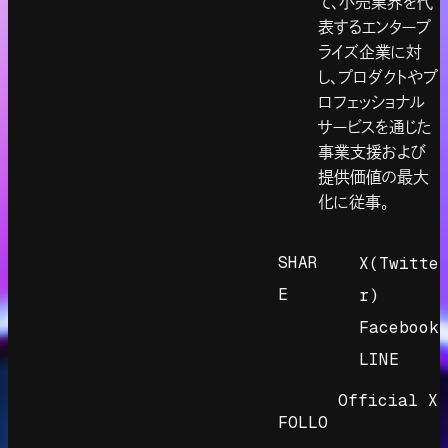
て、小売業界を代
表するエンタープ
ライズ企業に対
し、プロダクトやプ
ロフェッショナル
サービスを通じた
事業支援および
提供価値の最大
化に従事。
SHAR
X(Twitte
E
r)
Facebook
LINE
Official X
FOLLO