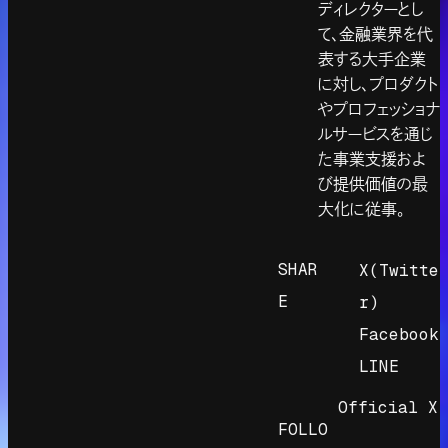
ディレクターとし
て、金融業界を代
表する大手企業
に対し、プロダクト
やプロフェッショナ
ルサービスを通じ
た事業支援およ
び提供価値の最
大化に従事。
SHAR
X(Twitte
E
r)
Facebook
LINE
Official X
FOLLO