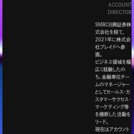
ACCOUNT
DIRECTOR
SMBC日興証券株
式会社を経て、
2021年に株式会
社プレイドへ参
画。
ビジネス領域を幅
広く経験したの
ち、金融専任チー
ムのマネージャー
としてセールス・カ
スタマーサクセス・
マーケティング等
を横断した活動を
リード。
現在はアカウント