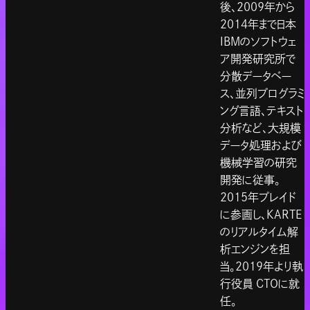
後、2009年から
2014年まで日本
IBMのソフトウェ
ア開発研究所で
分散データベー
ス、並列プログラミ
ング言語、テキスト
分析など、大規模
データ処理および
機械学習の研究
開発に従事。
2015年プレイド
に参画し、KARTE
のリアルタイム解
析エンジンを担
当。2019年より執
行役員 CTOに就
任。