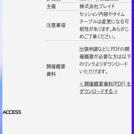
主催
株式会社プレイド
セッション内容やタイム
テーブルは変更になる可
注意事項
能性があります。あらかじ
めご了承ください。
出張申請などにPDFの開
催概要が必要な方は以下
のリンクよりダウンロード
開催概要
いただけます。
資料
＜ 開催概要資料[PDF] を
ダウンロードする ＞
ACCESS