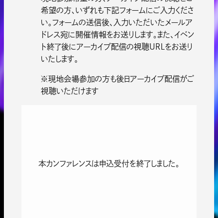
希望の方、いずれも下記フォームにご入力くださ
い。フォームの送信後、入力いただいたメールア
ドレス宛に開催情報をお送りします。また、イベン
ト終了後にアーカイブ配信の視聴URLをお送り
いたします。
※現地会場参加の方も後日アーカイブ配信がご
視聴いただけます
本カンファレンスは申込受付を終了しました。